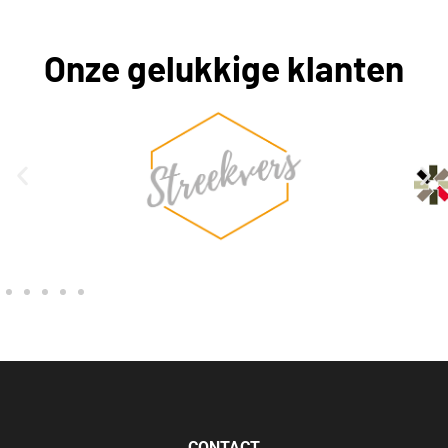
Onze gelukkige klanten
CONTACT