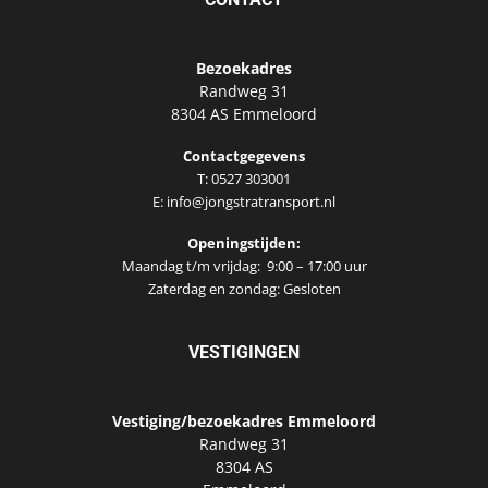
Bezoekadres
Randweg 31
8304 AS Emmeloord
Contactgegevens
T: 0527 303001
E:
info@jongstratransport.nl
Openingstijden:
Maandag t/m vrijdag: 9:00 – 17:00 uur
Zaterdag en zondag: Gesloten
VESTIGINGEN
Vestiging/bezoekadres Emmeloord
Randweg 31
8304 AS