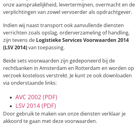
onze aansprakelijkheid, levertermijnen, overmacht en de
verplichtingen van zowel vervoerder als opdrachtgever.
Indien wij naast transport ook aanvullende diensten
verrichten zoals opslag, orderverzameling of handling,
zijn tevens de
Logistieke Services Voorwaarden 2014
(LSV 2014)
van toepassing.
Beide sets voorwaarden zijn gedeponeerd bij de
rechtbanken in Amsterdam en Rotterdam en worden op
verzoek kosteloos verstrekt. Je kunt ze ook downloaden
via onderstaande links:
AVC 2002 (PDF)
LSV 2014 (PDF)
Door gebruik te maken van onze diensten verklaar je
akkoord te gaan met deze voorwaarden.