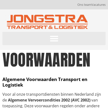
Ons team
Vacatures
VOORWAARDEN
Algemene Voorwaarden Transport en
Logistiek
Voor al onze transportdiensten binnen Nederland zijn
de
Algemene Vervoercondities 2002 (AVC 2002)
van
toepassing. Deze voorwaarden regelen onder andere