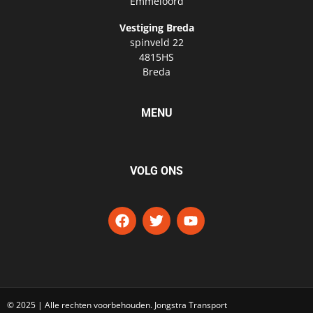
Emmeloord
Vestiging Breda
spinveld 22
4815HS
Breda
MENU
VOLG ONS
© 2025 | Alle rechten voorbehouden. Jongstra Transport