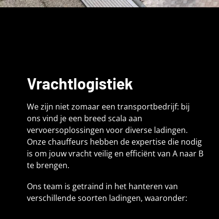
Vrachtlogistiek
We zijn niet zomaar een transportbedrijf: bij
ons vind je een breed scala aan
vervoersoplossingen voor diverse ladingen.
Onze chauffeurs hebben de expertise die nodig
is om jouw vracht veilig en efficiënt van A naar B
te brengen.
Ons team is getraind in het hanteren van
verschillende soorten ladingen, waaronder: