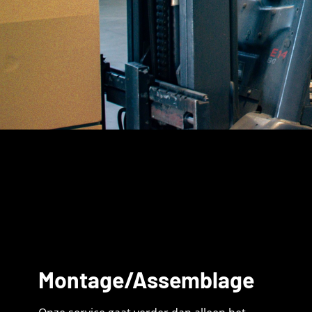
Montage/Assemblage