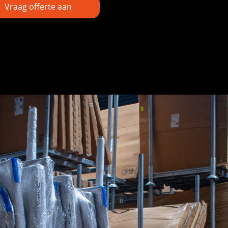
Vraag offerte aan