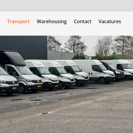
Transport
Warehousing
Contact
Vacatures